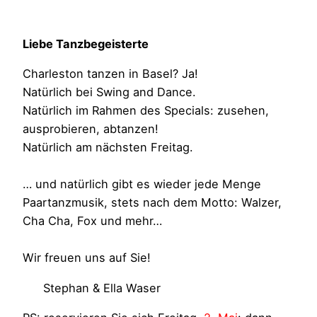
Liebe Tanzbegeisterte
Charleston tanzen in Basel? Ja!
Natürlich bei Swing and Dance.
Natürlich im Rahmen des Specials: zusehen,
ausprobieren, abtanzen!
Natürlich am nächsten Freitag.
… und natürlich gibt es wieder jede Menge
Paartanzmusik, stets nach dem Motto: Walzer,
Cha Cha, Fox und mehr…
Wir freuen uns auf Sie!
Stephan & Ella Waser