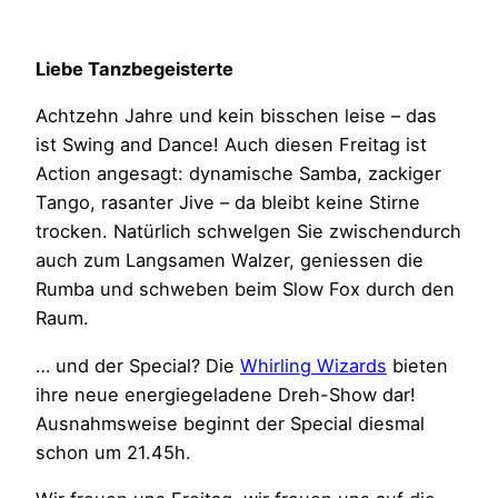
Liebe Tanzbegeisterte
Achtzehn Jahre und kein bisschen leise – das
ist Swing and Dance! Auch diesen Freitag ist
Action angesagt: dynamische Samba, zackiger
Tango, rasanter Jive – da bleibt keine Stirne
trocken. Natürlich schwelgen Sie zwischendurch
auch zum Langsamen Walzer, geniessen die
Rumba und schweben beim Slow Fox durch den
Raum.
… und der Special? Die
Whirling Wizards
bieten
ihre neue energiegeladene Dreh-Show dar!
Ausnahmsweise beginnt der Special diesmal
schon um 21.45h.