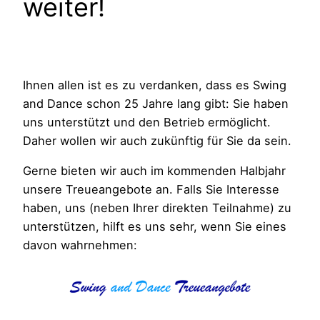
weiter!
Ihnen allen ist es zu verdanken, dass es Swing
and Dance schon 25 Jahre lang gibt: Sie haben
uns unterstützt und den Betrieb ermöglicht.
Daher wollen wir auch zukünftig für Sie da sein.
Gerne bieten wir auch im kommenden Halbjahr
unsere Treueangebote an. Falls Sie Interesse
haben, uns (neben Ihrer direkten Teilnahme) zu
unterstützen, hilft es uns sehr, wenn Sie eines
davon wahrnehmen: