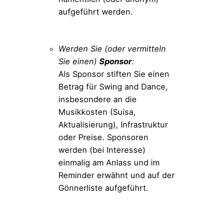
aufgeführt werden.
Bestellen
Werden Sie (oder vermitteln
Sie einen)
Sponsor
:
Als Sponsor stiften Sie einen
Betrag für Swing and Dance,
insbesondere an die
Musikkosten (Suisa,
Aktualisierung), Infrastruktur
oder Preise. Sponsoren
werden (bei Interesse)
einmalig am Anlass und im
Reminder erwähnt und auf der
Gönnerliste aufgeführt.
Bestellen