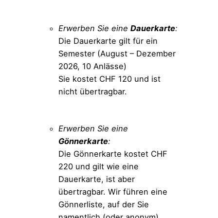
Erwerben Sie eine
Dauerkarte
:
Die Dauerkarte gilt für ein
Semester (August – Dezember
2026, 10 Anlässe)
Sie kostet CHF 120 und ist
nicht übertragbar.
Bestellen
Erwerben Sie eine
Gönnerkarte
:
Die Gönnerkarte kostet CHF
220 und gilt wie eine
Dauerkarte, ist aber
übertragbar. Wir führen eine
Gönnerliste, auf der Sie
namentlich (oder anonym)